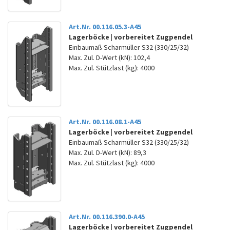
Art.Nr. 00.116.05.3-A45
Lagerböcke | vorbereitet Zugpendel
Einbaumaß Scharmüller S32 (330/25/32)
Max. Zul. D-Wert (kN): 102,4
Max. Zul. Stützlast (kg): 4000
Art.Nr. 00.116.08.1-A45
Lagerböcke | vorbereitet Zugpendel
Einbaumaß Scharmüller S32 (330/25/32)
Max. Zul. D-Wert (kN): 89,3
Max. Zul. Stützlast (kg): 4000
Art.Nr. 00.116.390.0-A45
Lagerböcke | vorbereitet Zugpendel