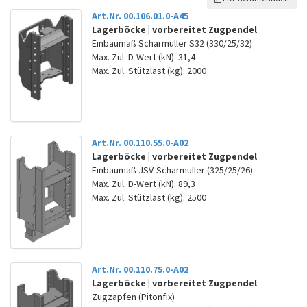
Art.Nr. 00.106.01.0-A45
Lagerböcke | vorbereitet Zugpendel
Einbaumaß Scharmüller S32 (330/25/32)
Max. Zul. D-Wert (kN): 31,4
Max. Zul. Stützlast (kg): 2000
Art.Nr. 00.110.55.0-A02
Lagerböcke | vorbereitet Zugpendel
Einbaumaß JSV-Scharmüller (325/25/26)
Max. Zul. D-Wert (kN): 89,3
Max. Zul. Stützlast (kg): 2500
Art.Nr. 00.110.75.0-A02
Lagerböcke | vorbereitet Zugpendel
Zugzapfen (Pitonfix)