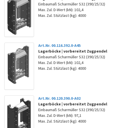
Einbaumaß Scharmüller S32 (390/25/32)
Max. Zul. D-Wert (kN): 102,4
Max. Zul. Stützlast (kg): 4000
Art.Nr. 00.116.392.0-A45
Lagerböcke | vorbereitet Zugpendel
Einbaumaß Scharmüller S32 (390/25/32)
Max. Zul. D-Wert (kN): 102,4
Max. Zul. Stützlast (kg): 4000
Art.Nr. 00.120.390.0-A02
Lagerböcke | vorbereitet Zugpendel
Einbaumaß Scharmüller S32 (390/25/32)
Max. Zul. D-Wert (kN): 97,1
Max. Zul. Stützlast (kg): 4000