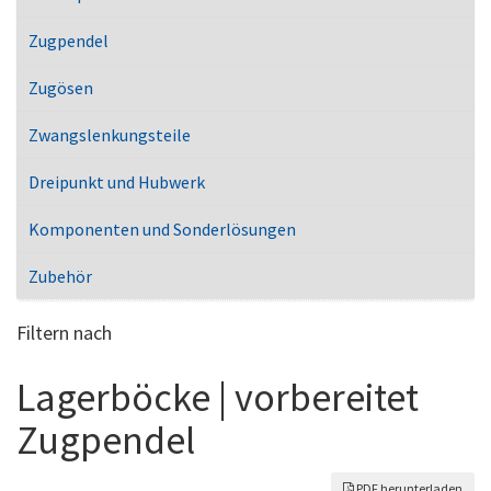
Zugpendel
Zugösen
Zwangslenkungsteile
Dreipunkt und Hubwerk
Komponenten und Sonderlösungen
Zubehör
Filtern nach
Lagerböcke | vorbereitet
Zugpendel
PDF herunterladen