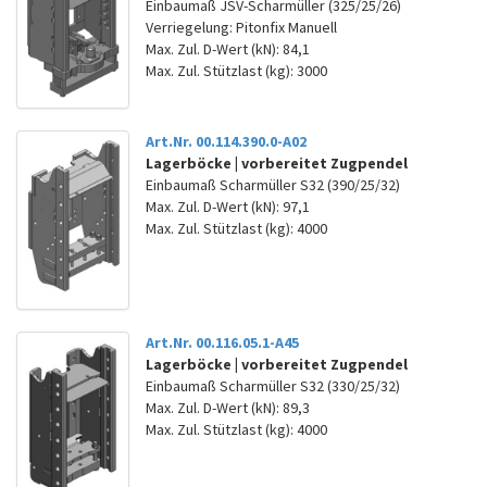
Einbaumaß JSV-Scharmüller (325/25/26)
Verriegelung: Pitonfix Manuell
Max. Zul. D-Wert (kN): 84,1
Max. Zul. Stützlast (kg): 3000
Art.Nr. 00.114.390.0-A02
Lagerböcke | vorbereitet Zugpendel
Einbaumaß Scharmüller S32 (390/25/32)
Max. Zul. D-Wert (kN): 97,1
Max. Zul. Stützlast (kg): 4000
Art.Nr. 00.116.05.1-A45
Lagerböcke | vorbereitet Zugpendel
Einbaumaß Scharmüller S32 (330/25/32)
Max. Zul. D-Wert (kN): 89,3
Max. Zul. Stützlast (kg): 4000